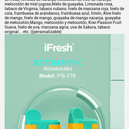
melocotón de miel jugoso,Hielo de guayaba, Limonada rosa,
tabaco de Virginia, tabaco cubano, hielo de manzana roja, hielo de
cola, frambuesa de arándanos, frambuesa azul, limón, Aloe hielo
de mango, hielo de mango, guayaba de mango naranja, guayaba
de melocotón,Mango, melocotón y melocotón, Kiwi Passion Fruit
Guava, hielo de uva, manzana agria, uva de Sakura, tabaco
original... etc. ((personalizable)