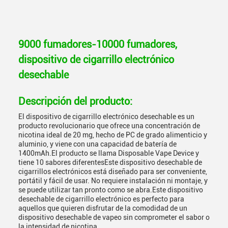
9000 fumadores-10000 fumadores,
dispositivo de cigarrillo electrónico
desechable
Descripción del producto:
El dispositivo de cigarrillo electrónico desechable es un
producto revolucionario que ofrece una concentración de
nicotina ideal de 20 mg, hecho de PC de grado alimenticio y
aluminio, y viene con una capacidad de batería de
1400mAh.El producto se llama Disposable Vape Device y
tiene 10 sabores diferentesEste dispositivo desechable de
cigarrillos electrónicos está diseñado para ser conveniente,
portátil y fácil de usar. No requiere instalación ni montaje, y
se puede utilizar tan pronto como se abra.Este dispositivo
desechable de cigarrillo electrónico es perfecto para
aquellos que quieren disfrutar de la comodidad de un
dispositivo desechable de vapeo sin comprometer el sabor o
la intensidad de nicotina.