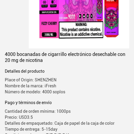
4000 bocanadas de cigarrillo electrónico desechable con
20 mg de nicotina
Detalles del producto
Place of Origin: SHENZHEN
Nombre de la marca: iFresh
Número de modelo: 4000 soplos
Pago y términos de envío
Cantidad de orden mínima: 1000ps
Precio: USD3.5
Detalles de empaquetado: Caja de papel de la caja de color
Tiempo de entrega: 5-15day