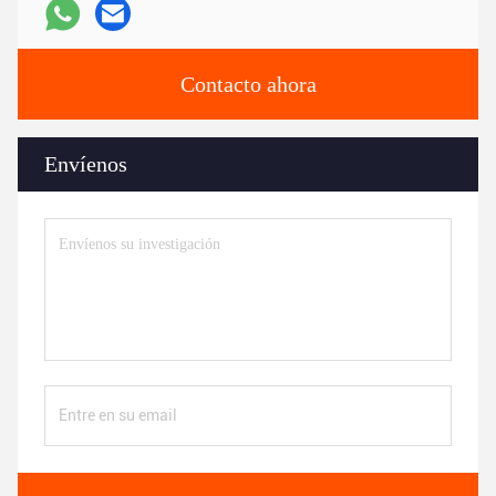
Contacto ahora
Envíenos