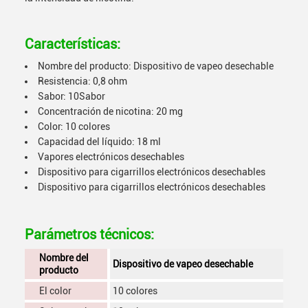
Características:
Nombre del producto: Dispositivo de vapeo desechable
Resistencia: 0,8 ohm
Sabor: 10Sabor
Concentración de nicotina: 20 mg
Color: 10 colores
Capacidad del líquido: 18 ml
Vapores electrónicos desechables
Dispositivo para cigarrillos electrónicos desechables
Dispositivo para cigarrillos electrónicos desechables
Parámetros técnicos:
Nombre del
Dispositivo de vapeo desechable
producto
El color
10 colores