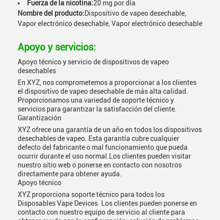
Fuerza de la nicotina:
20 mg por día
Nombre del producto:
Dispositivo de vapeo desechable,
Vapor electrónico desechable, Vapor electrónico desechable
Apoyo y servicios:
Apoyo técnico y servicio de dispositivos de vapeo
desechables
En XYZ, nos comprometemos a proporcionar a los clientes
el dispositivo de vapeo desechable de más alta calidad.
Proporcionamos una variedad de soporte técnico y
servicios para garantizar la satisfacción del cliente.
Garantización
XYZ ofrece una garantía de un año en todos los dispositivos
desechables de vapeo. Esta garantía cubre cualquier
defecto del fabricante o mal funcionamiento que pueda
ocurrir durante el uso normal.Los clientes pueden visitar
nuestro sitio web o ponerse en contacto con nosotros
directamente para obtener ayuda.
Apoyo técnico
XYZ proporciona soporte técnico para todos los
Disposables Vape Devices. Los clientes pueden ponerse en
contacto con nuestro equipo de servicio al cliente para